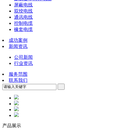
屏蔽电线
双绞电线
通讯电线
控制电缆
橡套电缆
成功案例
新闻资讯
公司新闻
行业资讯
服务范围
联系我们
产品展示